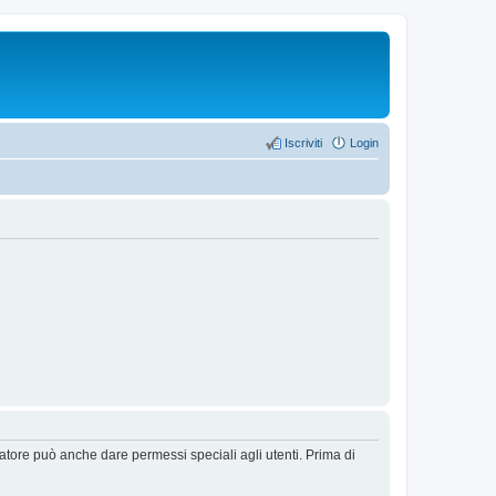
Iscriviti
Login
ratore può anche dare permessi speciali agli utenti. Prima di