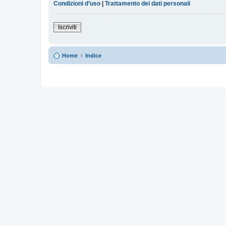
Condizioni d’uso
|
Trattamento dei dati personali
Iscriviti
Home
Indice